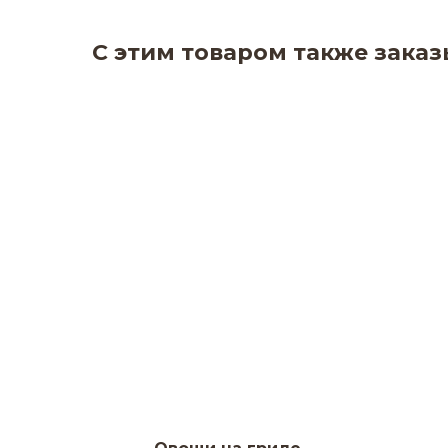
С этим товаром также зака