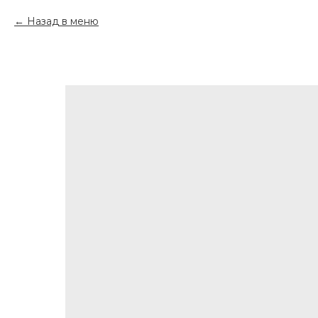
Назад в меню