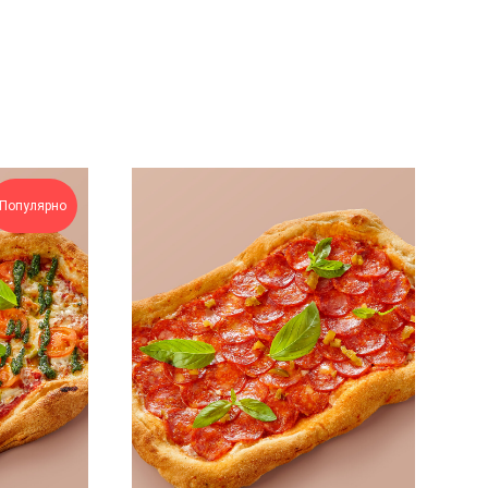
Популярно