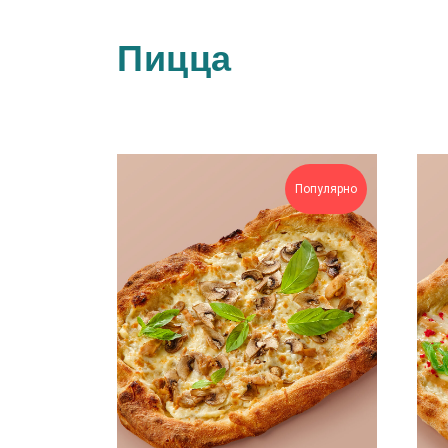
Пицца
Популярно