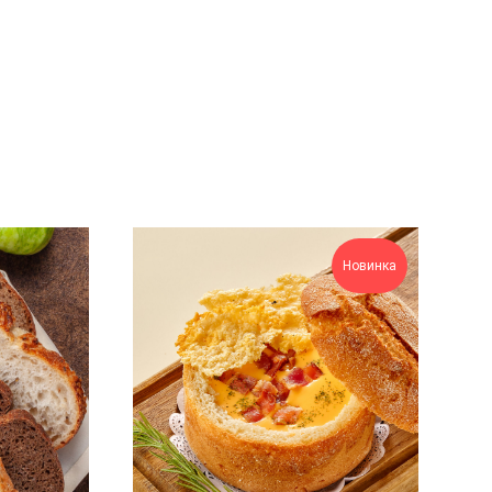
Новинка