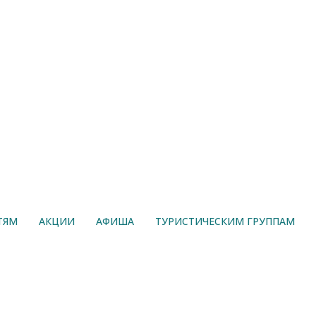
Новинка
ТЯМ
АКЦИИ
АФИША
ТУРИСТИЧЕСКИМ ГРУППАМ