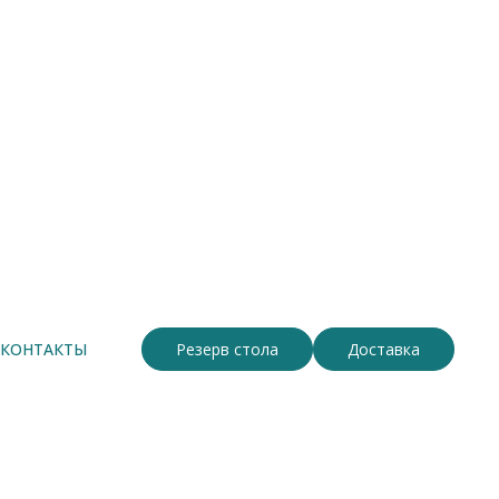
Новинка
КОНТАКТЫ
Резерв стола
Доставка