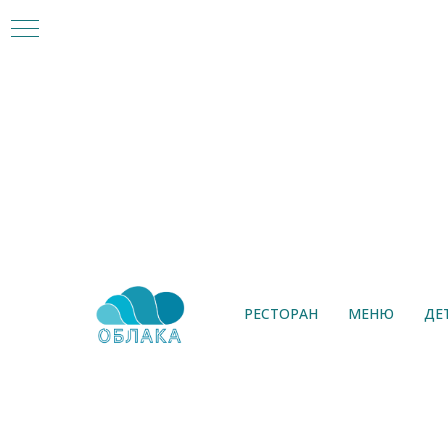
Закуски
РЕСТОРАН
МЕНЮ
ДЕ