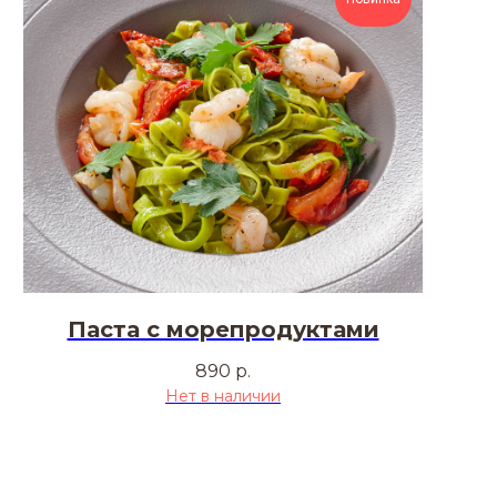
Паста с морепродуктами
890
р.
Нет в наличии