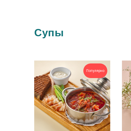
Супы
Популярно