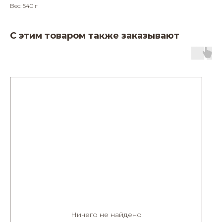
Вес: 540 г
С этим товаром также заказывают
Ничего не найдено