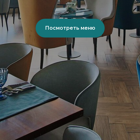
Посмотреть меню