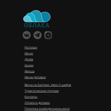
Ресторан
Меню
Детям
Акции
Афиша
Меню доставки
Весна на Балтике. Ужин 5 шефов
Туристическим группам
Контакты
Оплата и доставка
Политика конфиденциальности