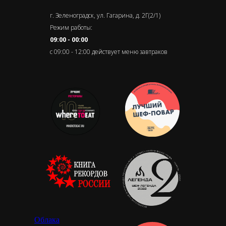
г. Зеленоградск, ул. Гагарина, д. 2Г(2/1)
Режим работы:
09:00 - 00:00
с 09:00 - 12:00 действует меню завтраков
Облака