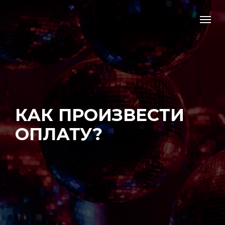
КАК ПРОИЗВЕСТИ
ОПЛАТУ?