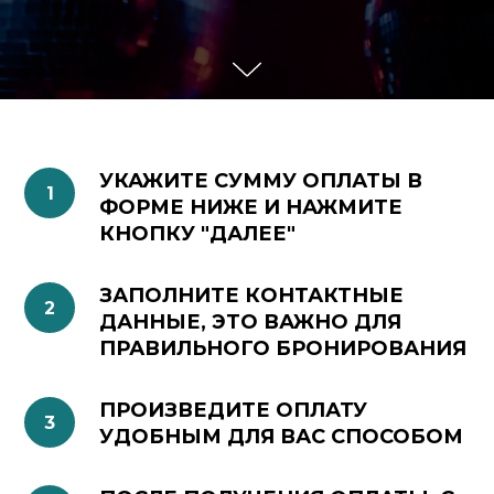
УКАЖИТЕ СУММУ ОПЛАТЫ В
ФОРМЕ НИЖЕ И НАЖМИТЕ
КНОПКУ "ДАЛЕЕ"
ЗАПОЛНИТЕ КОНТАКТНЫЕ
ДАННЫЕ, ЭТО ВАЖНО ДЛЯ
ПРАВИЛЬНОГО БРОНИРОВАНИЯ
ПРОИЗВЕДИТЕ ОПЛАТУ
УДОБНЫМ ДЛЯ ВАС СПОСОБОМ