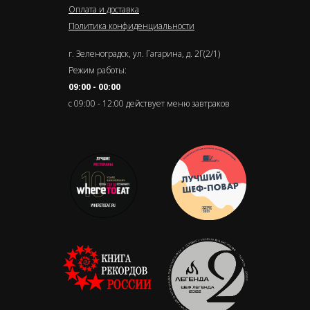
Оплата и доставка
Политика конфиденциальности
г. Зеленоградск, ул. Гагарина, д. 2Г(2/1)
Режим работы:
09:00 - 00:00
с 09:00 - 12:00 действует меню завтраков