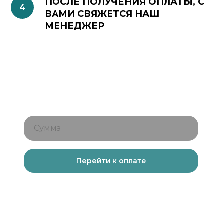
ПОСЛЕ ПОЛУЧЕНИЯ ОПЛАТЫ, С
ВАМИ СВЯЖЕТСЯ НАШ
МЕНЕДЖЕР
Перейти к оплате